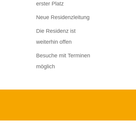
erster Platz
Neue Residenzleitung
Die Residenz ist
weiterhin offen
Besuche mit Terminen
möglich