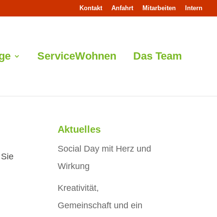
Kontakt
Anfahrt
Mitarbeiten
Intern
ege
ServiceWohnen
Das Team
Aktuelles
Social Day mit Herz und
 Sie
Wirkung
Kreativität,
Gemeinschaft und ein