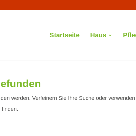
Startseite
Haus
Pfl
gefunden
unden werden. Verfeinern Sie Ihre Suche oder verwenden
 finden.