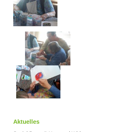
Aktuelles