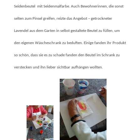
Seidenbeutel mit Seidenmalfarbe. Auch Bewohnerinnen, die sonst
selten zum Pinsel greifen, reizte das Angebot – getrockneter
Lavendel aus dem Garten in selbst gestaltete Beutel zu füllen, um
den eigenen Wäscheschrank zu beduften. Einige fanden ihr Produkt
so schön, dass sie es zu schade fanden den Beutel im Schrank zu
verstecken und ihn lieber sichtbar aufhängen wollten.