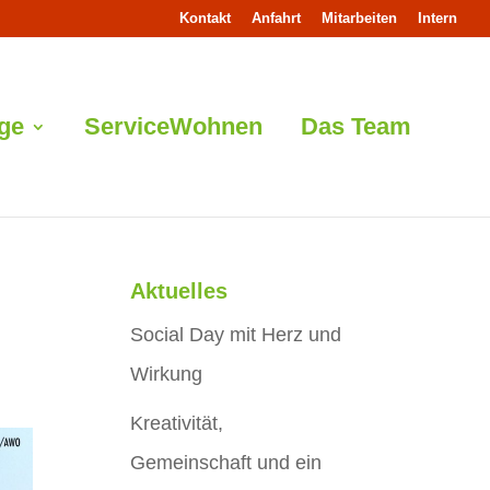
Kontakt
Anfahrt
Mitarbeiten
Intern
ege
ServiceWohnen
Das Team
Aktuelles
Social Day mit Herz und
Wirkung
Kreativität,
Gemeinschaft und ein