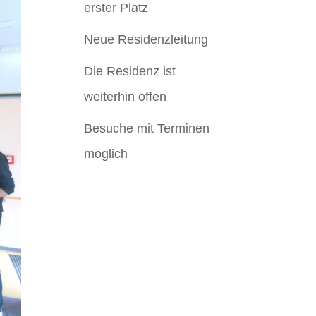
erster Platz
Neue Residenzleitung
Die Residenz ist
weiterhin offen
Besuche mit Terminen
möglich